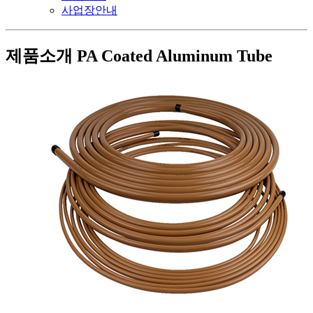
사업장안내
제품소개
PA Coated Aluminum Tube