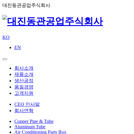
대진동관공업주식회사
KO
EN
회사소개
제품소개
생산공정
품질경영
고객지원
CEO 인사말
회사연혁
Copper Pipe & Tube
Aluminum Tube
Air Conditioning Parts Box