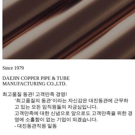
Since 1979
DAEJIN COPPER PIPE & TUBE
MANUFACTURING CO.,LTD.
최고품질 동관! 고객만족 경영!
‘최고품질의 동관’이라는 자신감은 대진동관에 근무하
고 있는 모든 임직원들의 자긍심입니다.
고객만족에 대한 신념으로 앞으로도 고객만족을 위한 경
영에 소홀함이 없는 기업이 되겠습니다.
- 대진동관직원 일동