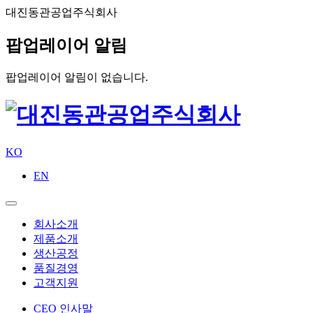
대진동관공업주식회사
팝업레이어 알림
팝업레이어 알림이 없습니다.
KO
EN
회사소개
제품소개
생산공정
품질경영
고객지원
CEO 인사말