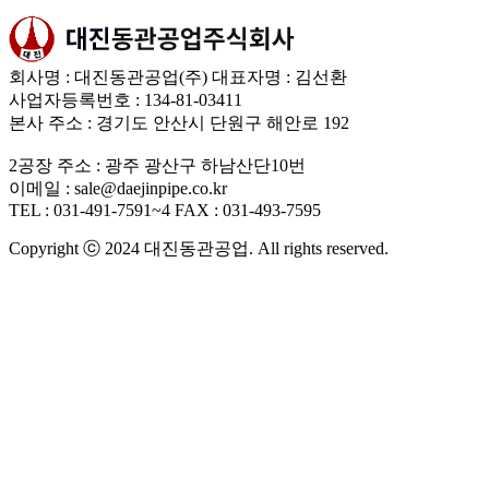
회사명 : 대진동관공업(주)
대표자명 : 김선환
사업자등록번호 : 134-81-03411
본사 주소 : 경기도 안산시 단원구 해안로 192
2공장 주소 : 광주 광산구 하남산단10번
이메일 : sale@daejinpipe.co.kr
TEL : 031-491-7591~4
FAX : 031-493-7595
Copyright ⓒ 2024 대진동관공업. All rights reserved.