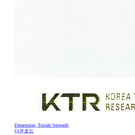
Dimension, Tensile Strength
다운로드