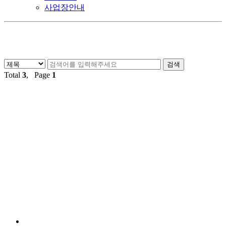
사업장안내
Total
3
, Page
1