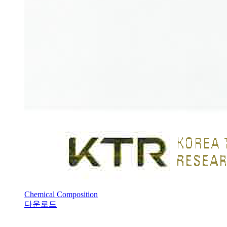
Chemical Composition
다운로드