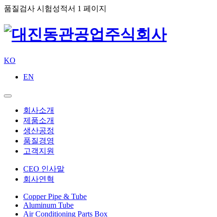
품질검사 시험성적서 1 페이지
KO
EN
회사소개
제품소개
생산공정
품질경영
고객지원
CEO 인사말
회사연혁
Copper Pipe & Tube
Aluminum Tube
Air Conditioning Parts Box