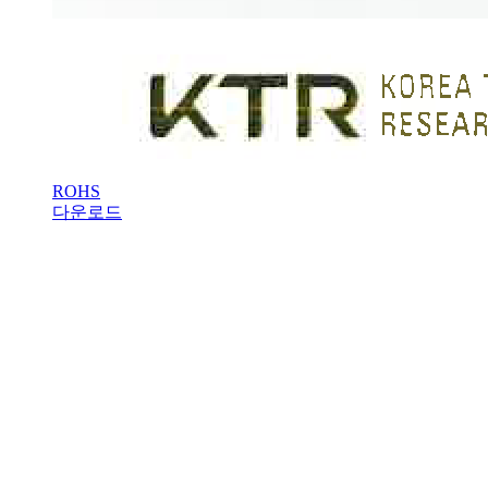
ROHS
다운로드